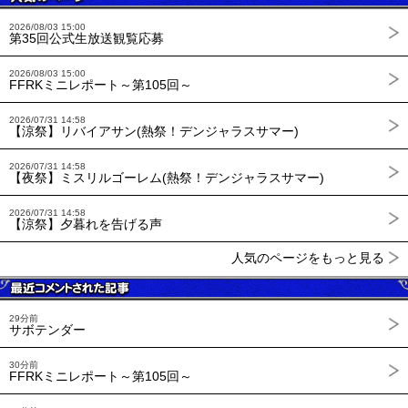
2026/08/03 15:00
第35回公式生放送観覧応募
2026/08/03 15:00
FFRKミニレポート～第105回～
2026/07/31 14:58
【涼祭】リバイアサン(熱祭！デンジャラスサマー)
2026/07/31 14:58
【夜祭】ミスリルゴーレム(熱祭！デンジャラスサマー)
2026/07/31 14:58
【涼祭】夕暮れを告げる声
人気のページをもっと見る
29分前
サボテンダー
30分前
FFRKミニレポート～第105回～