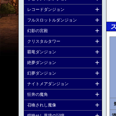
レコードダンジョン
フルスロットルダンジョン
幻影の宮殿
クリスタルタワー
覇竜ダンジョン
絶夢ダンジョン
幻夢ダンジョン
ナイトメアダンジョン
狂奔の魔角
召喚されし魔像
消
鏡映せし異境の記憶