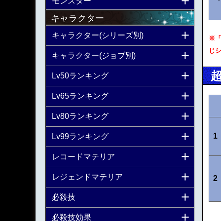
モンスター
キャラクター
キャラクター(シリーズ別)
※
じ
キャラクター(ジョブ別)
Lv50ランキング
Lv65ランキング
Lv80ランキング
1
Lv99ランキング
レコードマテリア
レジェンドマテリア
2
必殺技
必殺技効果