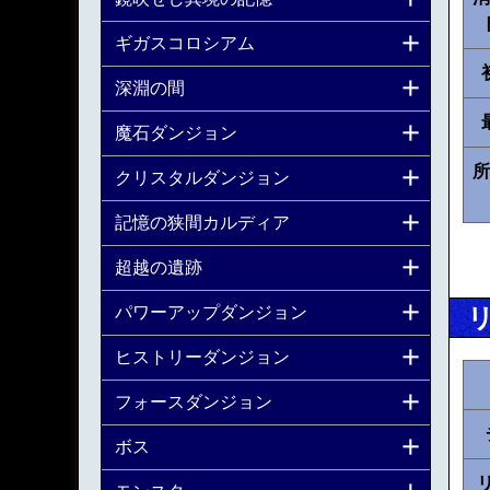
ギガスコロシアム
深淵の間
魔石ダンジョン
所
クリスタルダンジョン
記憶の狭間カルディア
超越の遺跡
パワーアップダンジョン
ヒストリーダンジョン
フォースダンジョン
ボス