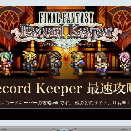
レコードキーパーの攻略wikiです。 他のどのサイトよりも早