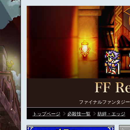
ファイナルファンタジー
トップページ
必殺技一覧
紡絆・エッジ