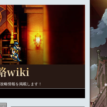
く攻略情報を掲載します！