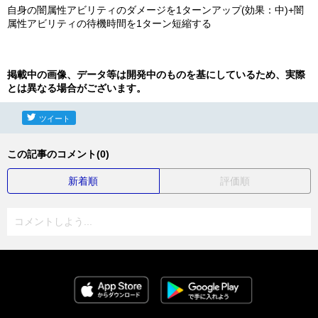
自身の闇属性アビリティのダメージを1ターンアップ(効果：中)+闇
属性アビリティの待機時間を1ターン短縮する
掲載中の画像、データ等は開発中のものを基にしているため、実際
とは異なる場合がございます。
ツイート
この記事のコメント(0)
新着順
評価順
コメントしよう...