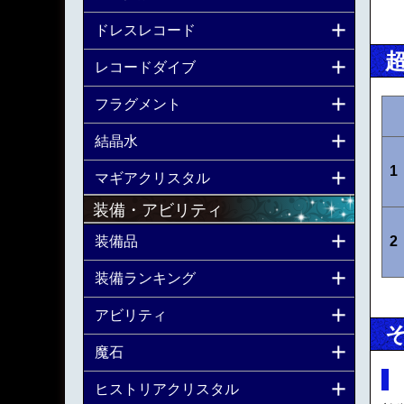
ドレスレコード
レコードダイブ
フラグメント
結晶水
1
マギアクリスタル
装備・アビリティ
装備品
2
装備ランキング
アビリティ
魔石
ヒストリアクリスタル