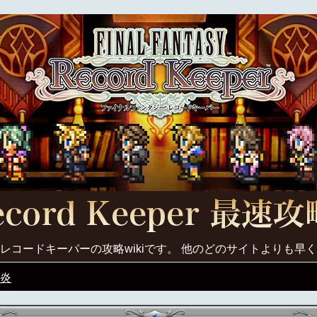
レコードキーパーの攻略wikiです。 他のどのサイトよりも早
炎