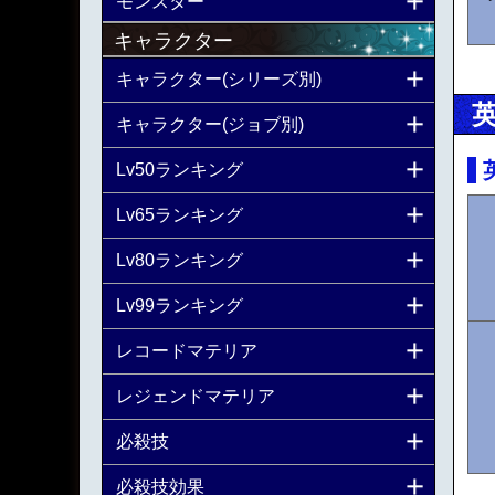
モンスター
キャラクター
キャラクター(シリーズ別)
キャラクター(ジョブ別)
Lv50ランキング
Lv65ランキング
Lv80ランキング
Lv99ランキング
レコードマテリア
レジェンドマテリア
必殺技
必殺技効果