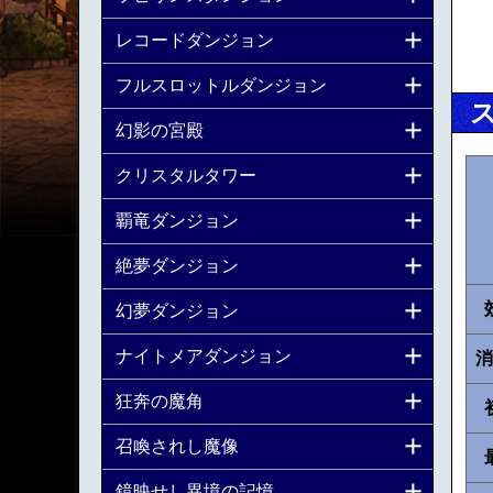
レコードダンジョン
フルスロットルダンジョン
幻影の宮殿
クリスタルタワー
覇竜ダンジョン
絶夢ダンジョン
幻夢ダンジョン
ナイトメアダンジョン
消
狂奔の魔角
召喚されし魔像
鏡映せし異境の記憶