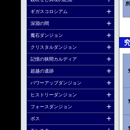
所
ギガスコロシアム
深淵の間
魔石ダンジョン
クリスタルダンジョン
記憶の狭間カルディア
超越の遺跡
パワーアップダンジョン
ヒストリーダンジョン
フォースダンジョン
ボス