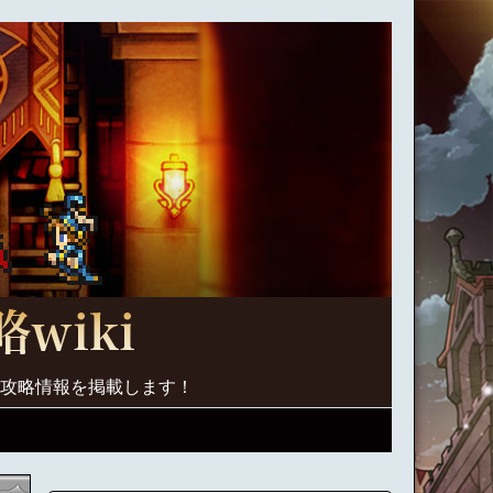
く攻略情報を掲載します！