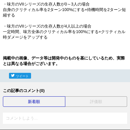
・味方のVIIシリーズの生存人数が0～3人の場合
自身のクリティカル率を2ターン100%にする+待機時間を2ターン短
縮する
・味方のVIIシリーズの生存人数が4人以上の場合
一定時間、味方全体のクリティカル率を100%にする+クリティカル
時ダメージをアップする
掲載中の画像、データ等は開発中のものを基にしているため、実際
とは異なる場合がございます。
ツイート
この記事のコメント(0)
新着順
評価順
コメントしよう...