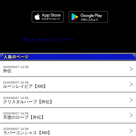
@ff_rk_info からのツイート
2026/08/07 14:58
外伝
2026/08/07 14:58
ルーンレイピア【XIII】
2026/08/07 14:58
クリスタルハープ【外伝】
2026/08/07 14:58
天使のローブ【外伝】
2026/08/07 14:58
ラバーコンシャス【XIII】