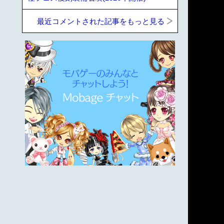
最近コメントされた記事をもっと見る