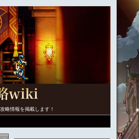
く攻略情報を掲載します！