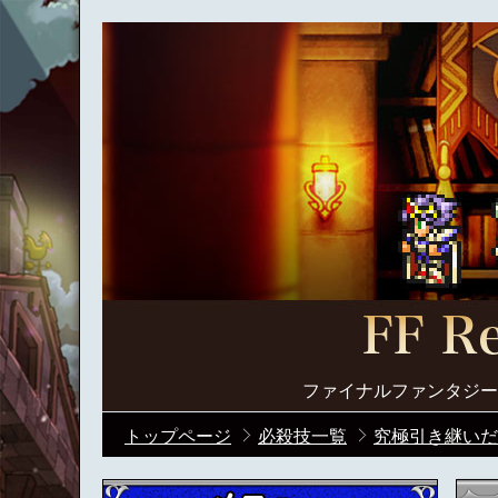
ファイナルファンタジー
トップページ
必殺技一覧
究極引き継いだ