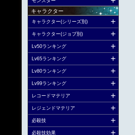
モンスター
キャラクター
キャラクター(シリーズ別)
キャラクター(ジョブ別)
Lv50ランキング
Lv65ランキング
Lv80ランキング
Lv99ランキング
レコードマテリア
レジェンドマテリア
必殺技
必殺技効果