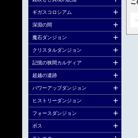
こ
ギガスコロシアム
コ
深淵の間
魔石ダンジョン
クリスタルダンジョン
記憶の狭間カルディア
超越の遺跡
パワーアップダンジョン
ヒストリーダンジョン
フォースダンジョン
ボス