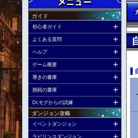
ガイド
初心者ガイド
よくある質問
ヘルプ
ゲーム概要
導きの書庫
挑戦の書庫
Dr.モグからの試練
ダンジョン攻略
イベントダンジョン
ラビリンスダンジョン