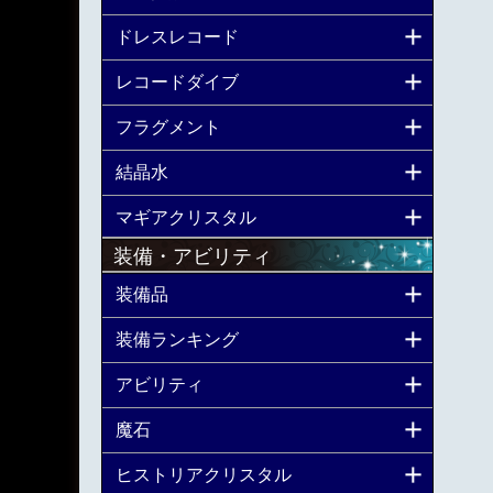
ドレスレコード
レコードダイブ
フラグメント
結晶水
マギアクリスタル
装備・アビリティ
装備品
装備ランキング
アビリティ
魔石
ヒストリアクリスタル