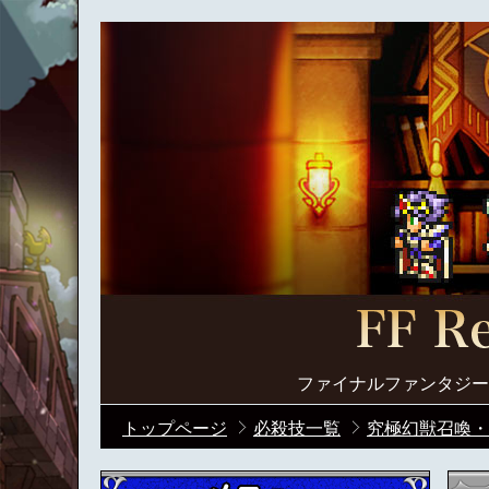
ファイナルファンタジー
トップページ
必殺技一覧
究極幻獣召喚・