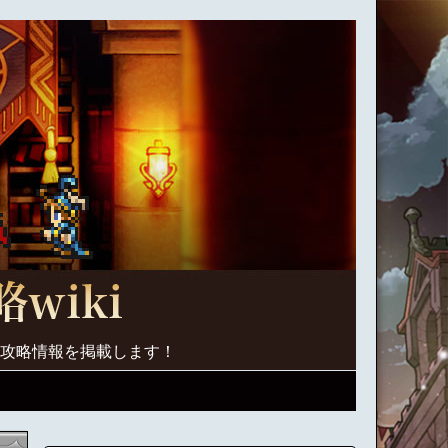
く攻略情報を掲載します！