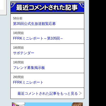
58分前
第35回公式生放送観覧応募
1時間前
FFRKミニレポート～第105回～
1時間前
サボテンダー
1時間前
フレンド募集掲示板
2時間前
FFRKミニレポート
最近コメントされた記事をもっと見る