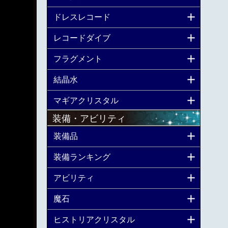
ドレスレコード
レコードダイブ
フラグメント
結晶水
マギアクリスタル
装備・アビリティ
装備品
装備ランキング
アビリティ
魔石
ヒストリアクリスタル