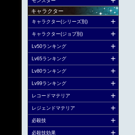
モンスター
キャラクター
キャラクター(シリーズ別)
キャラクター(ジョブ別)
Lv50ランキング
Lv65ランキング
Lv80ランキング
Lv99ランキング
レコードマテリア
レジェンドマテリア
必殺技
必殺技効果