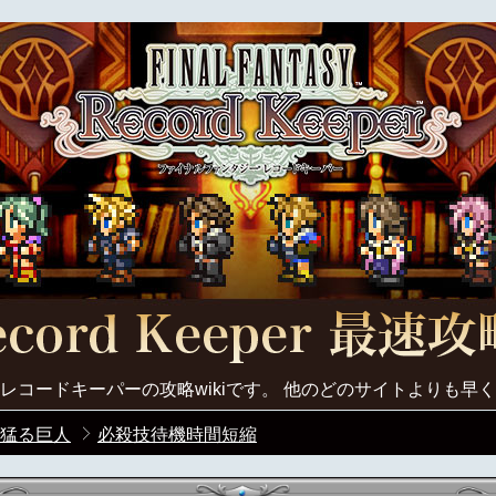
レコードキーパーの攻略wikiです。 他のどのサイトよりも早
猛る巨人
必殺技待機時間短縮