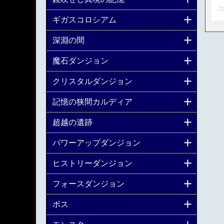
コ
ギガスコロシアム
深淵の間
魔石ダンジョン
クリスタルダンジョン
記憶の狭間カルディア
超越の遺跡
パワーアップダンジョン
ヒストリーダンジョン
フォースダンジョン
ボス