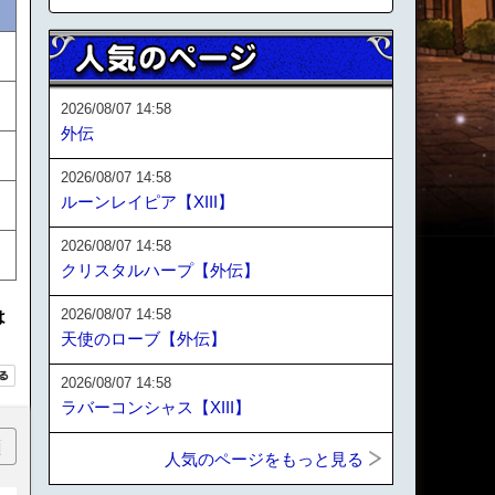
2026/08/07 14:58
外伝
2026/08/07 14:58
ルーンレイピア【XIII】
2026/08/07 14:58
クリスタルハープ【外伝】
2026/08/07 14:58
は
天使のローブ【外伝】
2026/08/07 14:58
ラバーコンシャス【XIII】
順
人気のページをもっと見る