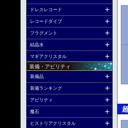
ドレスレコード
レコードダイブ
フラグメント
結晶水
マギアクリスタル
装備・アビリティ
装備品
装備ランキング
アビリティ
魔石
ヒストリアクリスタル