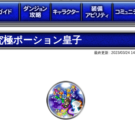
究極ポーション皇子
最終更新 :
2023/03/24 14