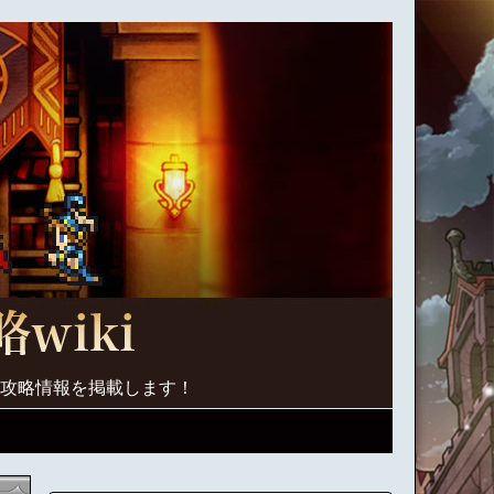
く攻略情報を掲載します！