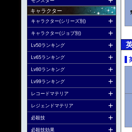
モンスター
キャラクター
キャラクター(シリーズ別)
キャラクター(ジョブ別)
Lv50ランキング
Lv65ランキング
Lv80ランキング
Lv99ランキング
レコードマテリア
レジェンドマテリア
必殺技
必殺技効果