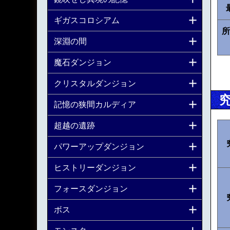
ギガスコロシアム
所
深淵の間
魔石ダンジョン
クリスタルダンジョン
記憶の狭間カルディア
超越の遺跡
パワーアップダンジョン
ヒストリーダンジョン
フォースダンジョン
ボス