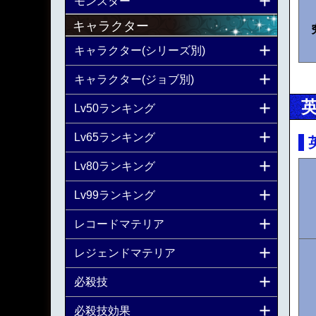
モンスター
キャラクター
キャラクター(シリーズ別)
キャラクター(ジョブ別)
Lv50ランキング
Lv65ランキング
Lv80ランキング
Lv99ランキング
レコードマテリア
レジェンドマテリア
必殺技
必殺技効果