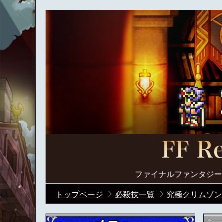
ファイナルファンタジー
トップページ
必殺技一覧
究極クリムゾン