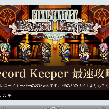
レコードキーパーの攻略wikiです。 他のどのサイトよりも早
パンチ