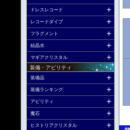
ドレスレコード
レコードダイブ
フラグメント
結晶水
マギアクリスタル
装備・アビリティ
装備品
装備ランキング
アビリティ
魔石
ヒストリアクリスタル