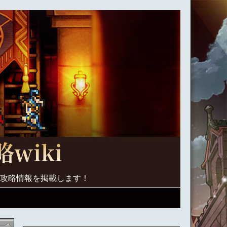
く攻略情報を掲載します！