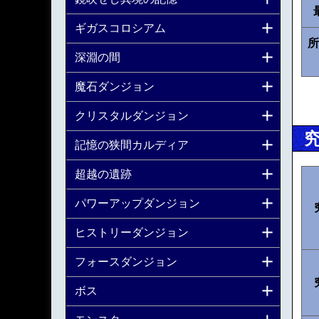
ギガスコロシアム
所
深淵の間
魔石ダンジョン
クリスタルダンジョン
記憶の狭間カルディア
超越の遺跡
パワーアップダンジョン
ヒストリーダンジョン
フォースダンジョン
ボス