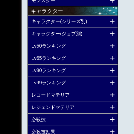
モンスター
キャラクター
キャラクター(シリーズ別)
キャラクター(ジョブ別)
Lv50ランキング
Lv65ランキング
Lv80ランキング
Lv99ランキング
レコードマテリア
レジェンドマテリア
必殺技
必殺技効果