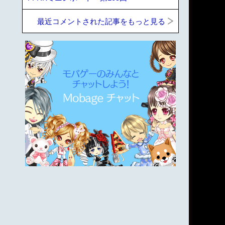
最近コメントされた記事をもっと見る