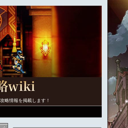
く攻略情報を掲載します！