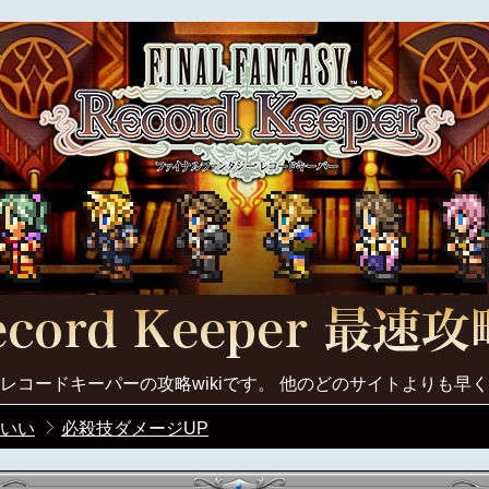
レコードキーパーの攻略wikiです。 他のどのサイトよりも早
いい
必殺技ダメージUP