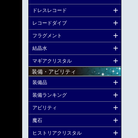
ドレスレコード
レコードダイブ
フラグメント
結晶水
マギアクリスタル
装備・アビリティ
装備品
装備ランキング
アビリティ
魔石
ヒストリアクリスタル