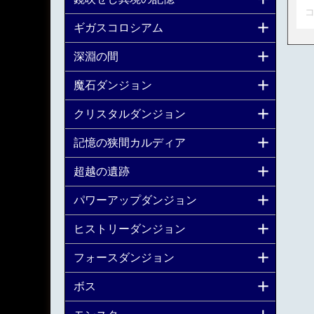
コ
ギガスコロシアム
深淵の間
魔石ダンジョン
クリスタルダンジョン
記憶の狭間カルディア
超越の遺跡
パワーアップダンジョン
ヒストリーダンジョン
フォースダンジョン
ボス