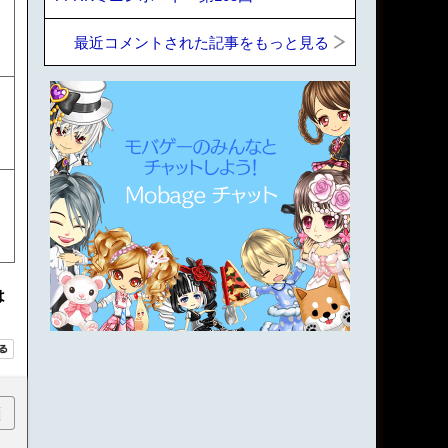
最近コメントされた記事をもっと見る
は
順