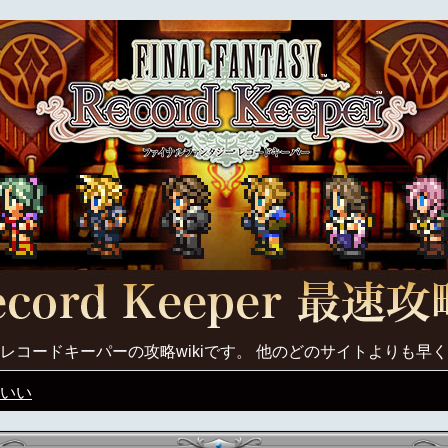
レコードキーパーの攻略wikiです。 他のどのサイトよりも早
いい