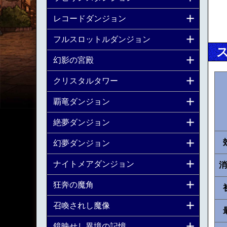
レコードダンジョン
フルスロットルダンジョン
幻影の宮殿
クリスタルタワー
覇竜ダンジョン
絶夢ダンジョン
幻夢ダンジョン
ナイトメアダンジョン
消
狂奔の魔角
召喚されし魔像
鏡映せし異境の記憶