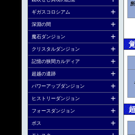
所
ギガスコロシアム
深淵の間
魔石ダンジョン
クリスタルダンジョン
記憶の狭間カルディア
超越の遺跡
パワーアップダンジョン
ヒストリーダンジョン
フォースダンジョン
ボス