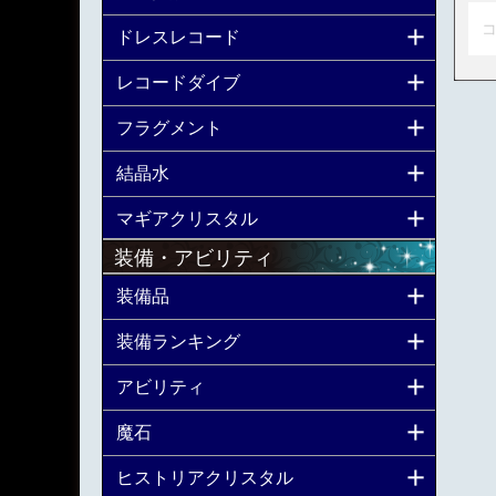
コ
ドレスレコード
レコードダイブ
フラグメント
結晶水
マギアクリスタル
装備・アビリティ
装備品
装備ランキング
アビリティ
魔石
ヒストリアクリスタル