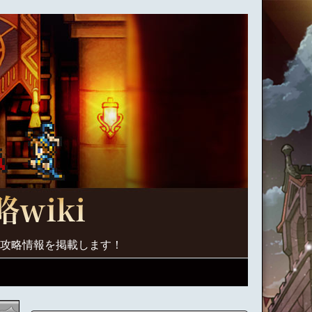
く攻略情報を掲載します！