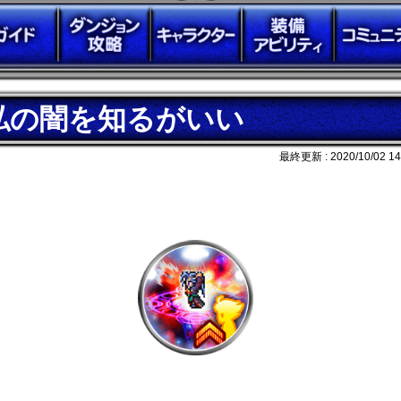
私の闇を知るがいい
最終更新 :
2020/10/02 14