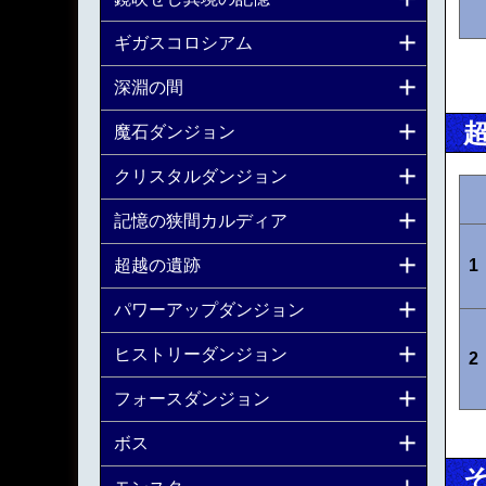
ギガスコロシアム
深淵の間
魔石ダンジョン
クリスタルダンジョン
記憶の狭間カルディア
超越の遺跡
1
パワーアップダンジョン
ヒストリーダンジョン
2
フォースダンジョン
ボス