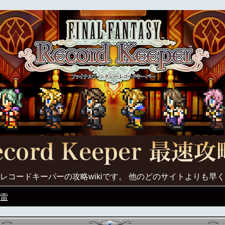
レコードキーパーの攻略wikiです。 他のどのサイトよりも早
雷