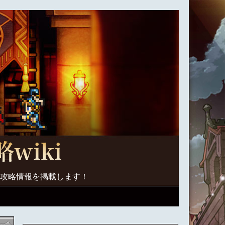
く攻略情報を掲載します！