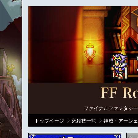
ファイナルファンタジー
トップページ
必殺技一覧
神威・アーシェ