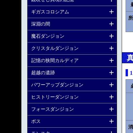
ギガスコロシアム
所
深淵の間
魔石ダンジョン
クリスタルダンジョン
記憶の狭間カルディア
超越の遺跡
パワーアップダンジョン
ヒストリーダンジョン
フォースダンジョン
ボス
消