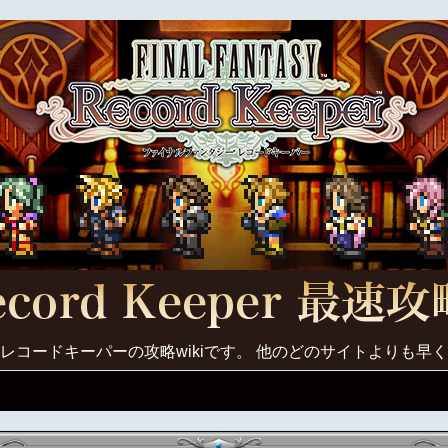
レコードキーパーの攻略wikiです。 他のどのサイトよりも早