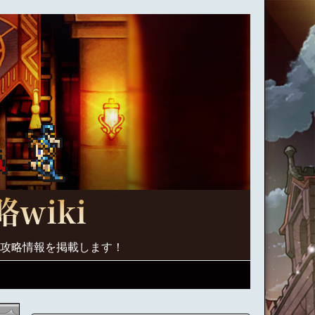
く攻略情報を掲載します！