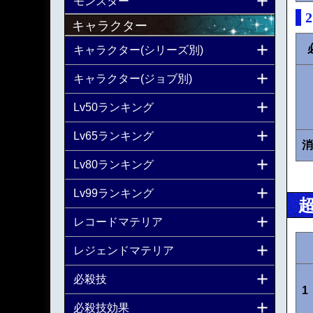
モンスター
キャラクター
キャラクター(シリーズ別)
キャラクター(ジョブ別)
Lv50ランキング
Lv65ランキング
消
Lv80ランキング
Lv99ランキング
レコードマテリア
レジェンドマテリア
必殺技
1
必殺技効果