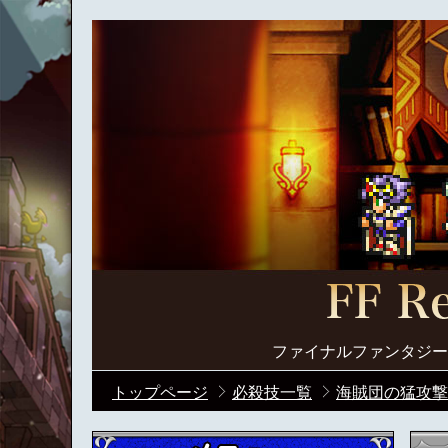
ファイナルファンタジー
トップページ
必殺技一覧
海賊団の猛攻撃