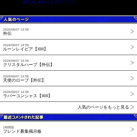
@ff_rk_info からのツイート
2026/08/07 14:58
外伝
2026/08/07 14:58
ルーンレイピア【XIII】
2026/08/07 14:58
クリスタルハープ【外伝】
2026/08/07 14:58
天使のローブ【外伝】
2026/08/07 14:58
ラバーコンシャス【XIII】
人気のページをもっと見る
1時間前
フレンド募集掲示板