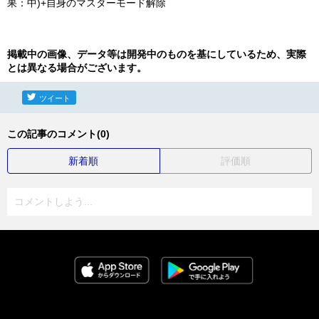
果：中)+自身のマスターモード解除
掲載中の画像、データ等は開発中のものを基にしているため、実際
とは異なる場合がございます。
ツイート
この記事のコメント(0)
新着順
評価順
コメントしよう...