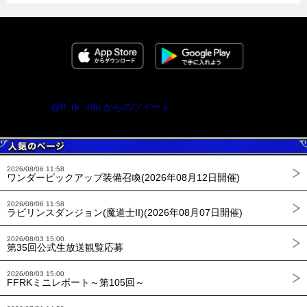
@ff_rk_info からのツイート
2026/08/06 11:58
ワンダーピックアップ装備召喚(2026年08月12日開催)
2026/08/06 11:58
ラビリンスダンジョン(魔道士II)(2026年08月07日開催)
2026/08/03 15:00
第35回公式生放送観覧応募
2026/08/03 15:00
FFRKミニレポート～第105回～