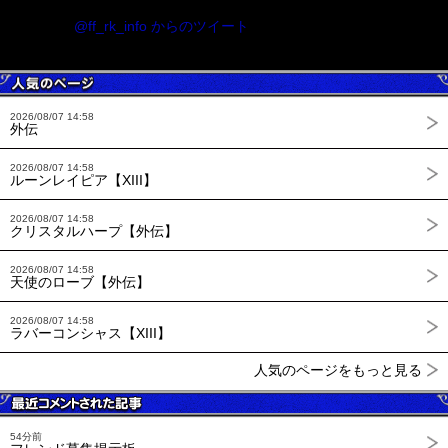
@ff_rk_info からのツイート
2026/08/07 14:58
外伝
2026/08/07 14:58
ルーンレイピア【XIII】
2026/08/07 14:58
クリスタルハープ【外伝】
2026/08/07 14:58
天使のローブ【外伝】
2026/08/07 14:58
ラバーコンシャス【XIII】
人気のページをもっと見る
54分前