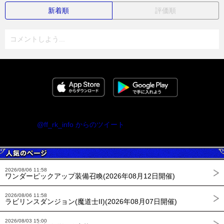
新着順
評価順
コメントしよう...
@ff_rk_info からのツイート
2026/08/06 11:58
ワンダーピックアップ装備召喚(2026年08月12日開催)
2026/08/06 11:58
ラビリンスダンジョン(魔道士II)(2026年08月07日開催)
2026/08/03 15:00