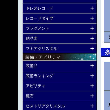
ドレスレコード
レコードダイブ
フラグメント
結晶水
マギアクリスタル
装備・アビリティ
装備品
装備ランキング
アビリティ
魔石
ヒストリアクリスタル