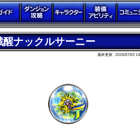
戦醒ナックルサーニー
最終更新 :
2026/07/03 14