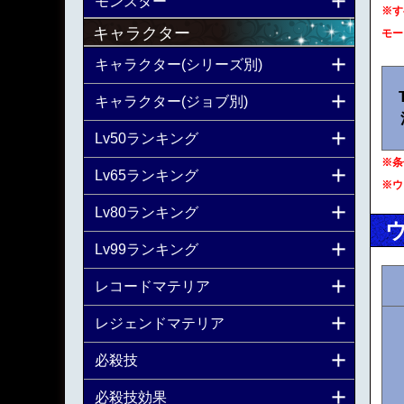
モンスター
※す
キャラクター
モー
キャラクター(シリーズ別)
キャラクター(ジョブ別)
Lv50ランキング
※条
Lv65ランキング
※ウ
Lv80ランキング
Lv99ランキング
レコードマテリア
レジェンドマテリア
必殺技
必殺技効果