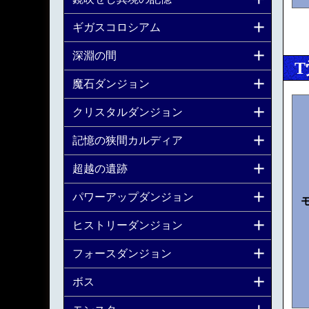
ギガスコロシアム
深淵の間
魔石ダンジョン
クリスタルダンジョン
記憶の狭間カルディア
超越の遺跡
パワーアップダンジョン
ヒストリーダンジョン
フォースダンジョン
ボス