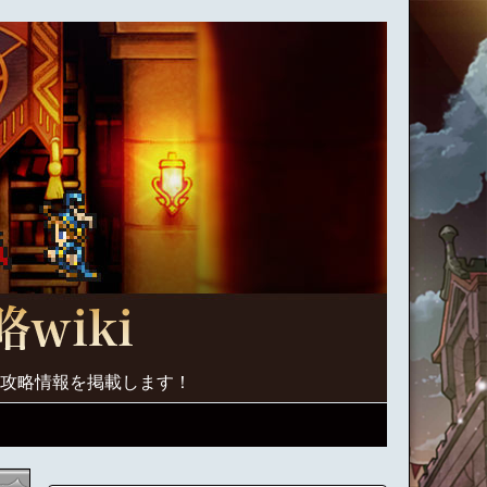
く攻略情報を掲載します！