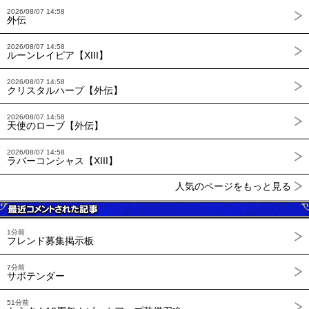
2026/08/07 14:58
外伝
2026/08/07 14:58
ルーンレイピア【XIII】
2026/08/07 14:58
クリスタルハープ【外伝】
2026/08/07 14:58
天使のローブ【外伝】
2026/08/07 14:58
ラバーコンシャス【XIII】
人気のページをもっと見る
1分前
フレンド募集掲示板
7分前
サボテンダー
51分前