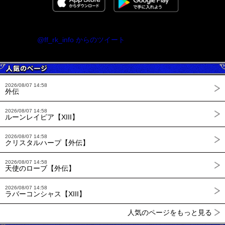
@ff_rk_info からのツイート
2026/08/07 14:58
外伝
2026/08/07 14:58
ルーンレイピア【XIII】
2026/08/07 14:58
クリスタルハープ【外伝】
2026/08/07 14:58
天使のローブ【外伝】
2026/08/07 14:58
ラバーコンシャス【XIII】
人気のページをもっと見る