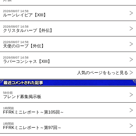
2026/08/07 14:58
ルーンレイピア【XIII】
2026/08/07 14:58
クリスタルハープ【外伝】
2026/08/07 14:58
天使のローブ【外伝】
2026/08/07 14:58
ラバーコンシャス【XIII】
人気のページをもっと見る
58分前
フレンド募集掲示板
1時間前
FFRKミニレポート～第105回～
1時間前
FFRKミニレポート～第97回～