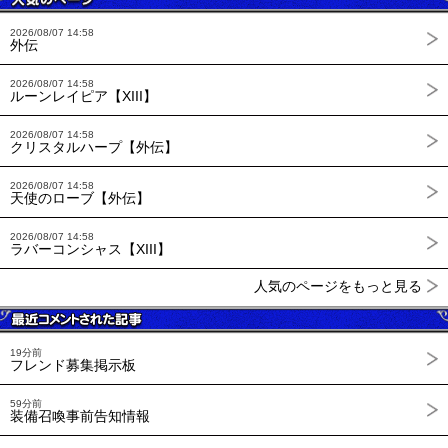
2026/08/07 14:58
外伝
2026/08/07 14:58
ルーンレイピア【XIII】
2026/08/07 14:58
クリスタルハープ【外伝】
2026/08/07 14:58
天使のローブ【外伝】
2026/08/07 14:58
ラバーコンシャス【XIII】
人気のページをもっと見る
19分前
フレンド募集掲示板
59分前
装備召喚事前告知情報