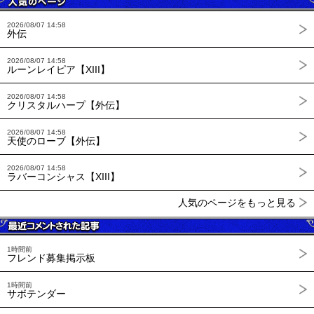
2026/08/07 14:58
外伝
2026/08/07 14:58
ルーンレイピア【XIII】
2026/08/07 14:58
クリスタルハープ【外伝】
2026/08/07 14:58
天使のローブ【外伝】
2026/08/07 14:58
ラバーコンシャス【XIII】
人気のページをもっと見る
1時間前
フレンド募集掲示板
1時間前
サボテンダー