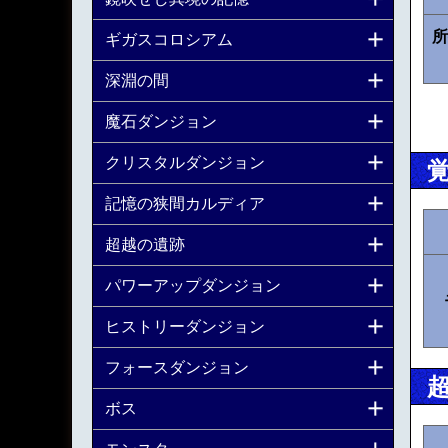
所
ギガスコロシアム
深淵の間
魔石ダンジョン
クリスタルダンジョン
記憶の狭間カルディア
超越の遺跡
パワーアップダンジョン
ヒストリーダンジョン
フォースダンジョン
ボス