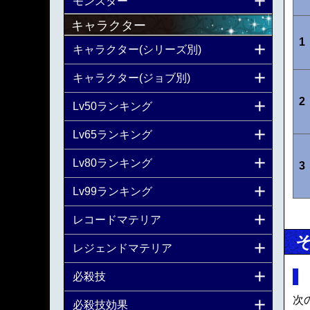
モンスター
キャラクター
1
キャラクター(シリーズ別)
キャラクター(ジョブ別)
2
Lv50ランキング
Lv65ランキング
Lv80ランキング
3
Lv99ランキング
レコードマテリア
レジェンドマテリア
必殺技
次
必殺技効果