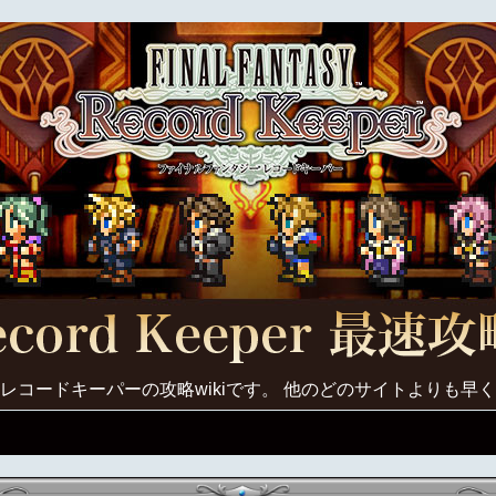
レコードキーパーの攻略wikiです。 他のどのサイトよりも早