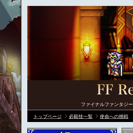
ファイナルファンタジー
トップページ
必殺技一覧
使命への挑戦