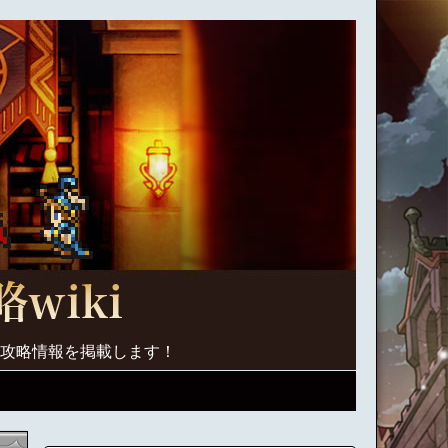
く攻略情報を掲載します！