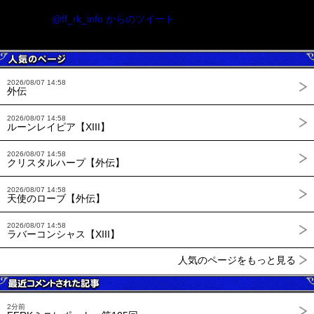
@ff_rk_info からのツイート
2026/08/07 14:58
外伝
2026/08/07 14:58
ルーンレイピア【XIII】
2026/08/07 14:58
クリスタルハープ【外伝】
2026/08/07 14:58
天使のローブ【外伝】
2026/08/07 14:58
ラバーコンシャス【XIII】
人気のページをもっと見る
2分前