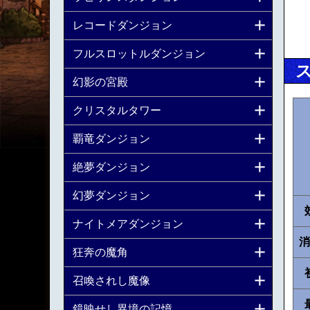
レコードダンジョン
フルスロットルダンジョン
幻影の宮殿
クリスタルタワー
覇竜ダンジョン
絶夢ダンジョン
幻夢ダンジョン
ナイトメアダンジョン
消
狂奔の魔角
召喚されし魔像
鏡映せし異境の記憶