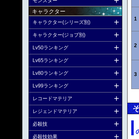
モンスター
キャラクター
1
キャラクター(シリーズ別)
キャラクター(ジョブ別)
2
Lv50ランキング
Lv65ランキング
Lv80ランキング
3
Lv99ランキング
レコードマテリア
レジェンドマテリア
必殺技
必殺技効果