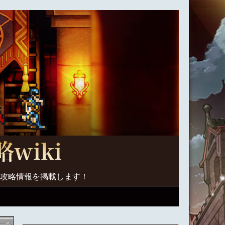
く攻略情報を掲載します！