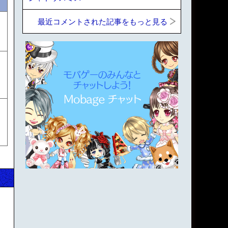
最近コメントされた記事をもっと見る
」