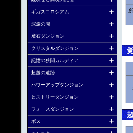
所
ギガスコロシアム
深淵の間
魔石ダンジョン
クリスタルダンジョン
記憶の狭間カルディア
超越の遺跡
パワーアップダンジョン
ヒストリーダンジョン
フォースダンジョン
ボス