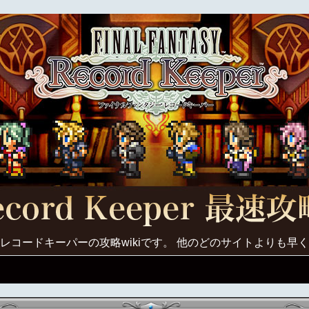
レコードキーパーの攻略wikiです。 他のどのサイトよりも早