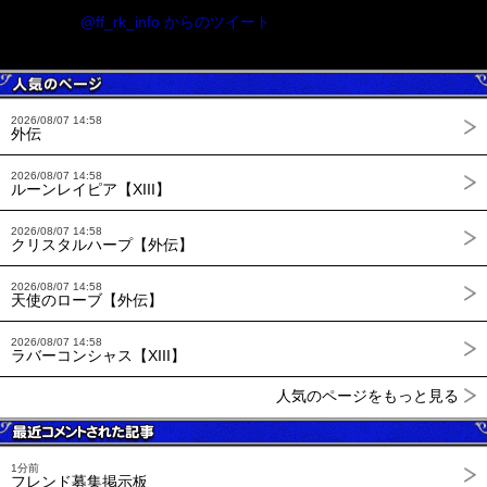
@ff_rk_info からのツイート
2026/08/07 14:58
外伝
2026/08/07 14:58
ルーンレイピア【XIII】
2026/08/07 14:58
クリスタルハープ【外伝】
2026/08/07 14:58
天使のローブ【外伝】
2026/08/07 14:58
ラバーコンシャス【XIII】
人気のページをもっと見る
1分前
フレンド募集掲示板