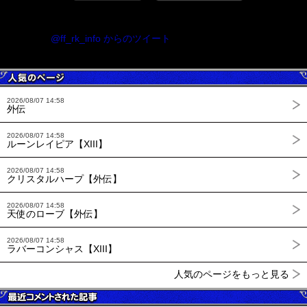
@ff_rk_info からのツイート
2026/08/07 14:58
外伝
2026/08/07 14:58
ルーンレイピア【XIII】
2026/08/07 14:58
クリスタルハープ【外伝】
2026/08/07 14:58
天使のローブ【外伝】
2026/08/07 14:58
ラバーコンシャス【XIII】
人気のページをもっと見る