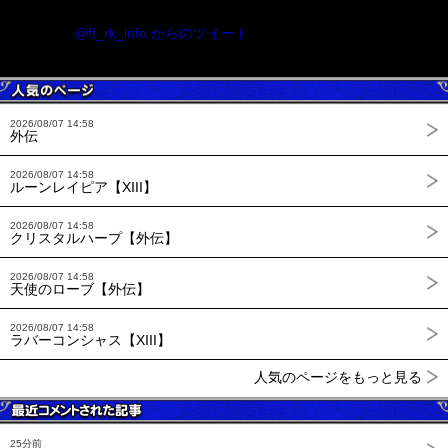
@ff_rk_info からのツイート
2026/08/07 14:58
外伝
2026/08/07 14:58
ルーンレイピア【XIII】
2026/08/07 14:58
クリスタルハープ【外伝】
2026/08/07 14:58
天使のローブ【外伝】
2026/08/07 14:58
ラバーコンシャス【XIII】
人気のページをもっと見る
25分前