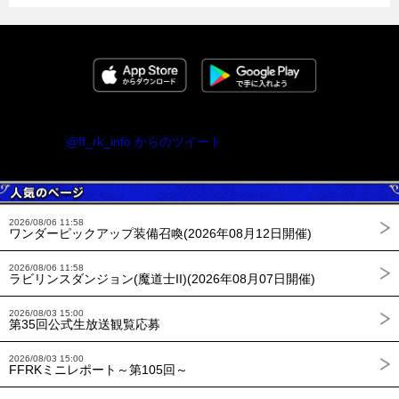
@ff_rk_info からのツイート
2026/08/06 11:58
ワンダーピックアップ装備召喚(2026年08月12日開催)
2026/08/06 11:58
ラビリンスダンジョン(魔道士II)(2026年08月07日開催)
2026/08/03 15:00
第35回公式生放送観覧応募
2026/08/03 15:00
FFRKミニレポート～第105回～