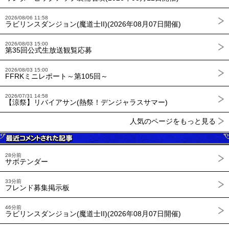
2026/08/06 11:58
ラビリンスダンジョン(魔道士II)(2026年08月07日開催)
2026/08/03 15:00
第35回公式生放送観覧応募
2026/08/03 15:00
FFRKミニレポート～第105回～
2026/07/31 14:58
【涼祭】リバイアサン(熱祭！デンジャラスサマー)
人気のページをもっと見る
28分前
サボテンダー
33分前
フレンド募集掲示板
46分前
ラビリンスダンジョン(魔道士II)(2026年08月07日開催)