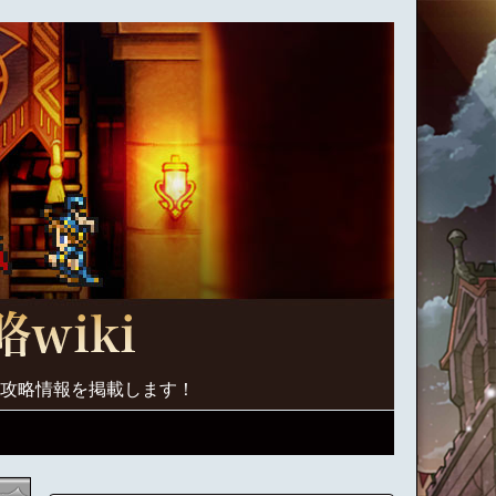
く攻略情報を掲載します！