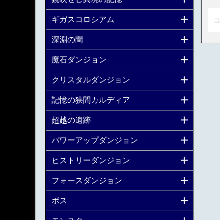
ギガスコロシアム
コ
深淵の間
魔石ダンジョン
クリスタルダンジョン
記憶の狭間カルディア
超越の遺跡
パワーアップダンジョン
ヒストリーダンジョン
フォースダンジョン
ボス