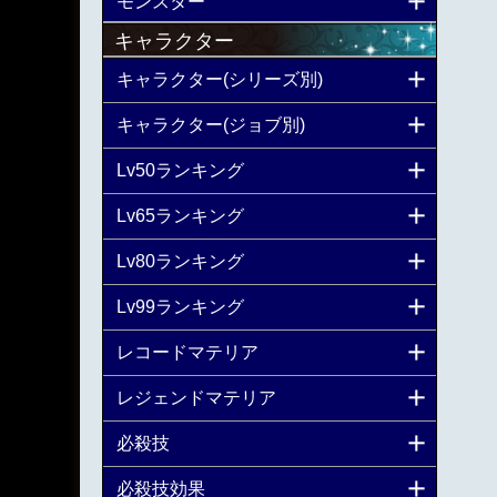
モンスター
キャラクター
キャラクター(シリーズ別)
キャラクター(ジョブ別)
Lv50ランキング
Lv65ランキング
Lv80ランキング
Lv99ランキング
レコードマテリア
レジェンドマテリア
必殺技
必殺技効果