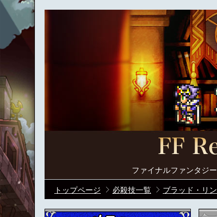
ファイナルファンタジー
トップページ
必殺技一覧
ブラッド・リン