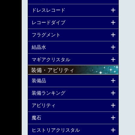
ドレスレコード
レコードダイブ
フラグメント
結晶水
マギアクリスタル
装備・アビリティ
装備品
装備ランキング
アビリティ
魔石
ヒストリアクリスタル