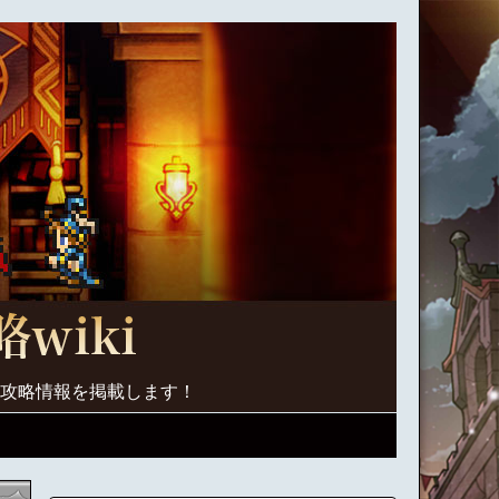
く攻略情報を掲載します！