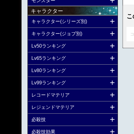
モンスター
キャラクター
こ
キャラクター(シリーズ別)
キャラクター(ジョブ別)
コ
Lv50ランキング
Lv65ランキング
Lv80ランキング
Lv99ランキング
レコードマテリア
レジェンドマテリア
必殺技
必殺技効果