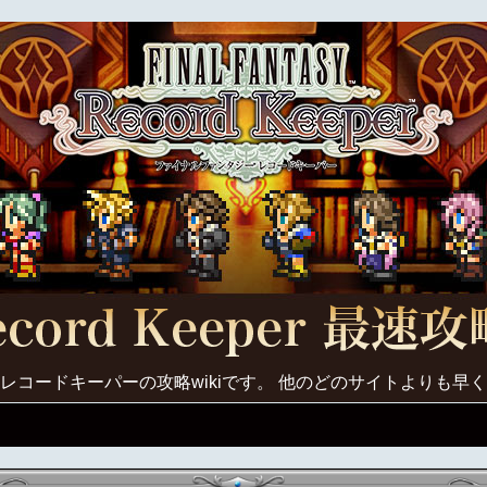
レコードキーパーの攻略wikiです。 他のどのサイトよりも早