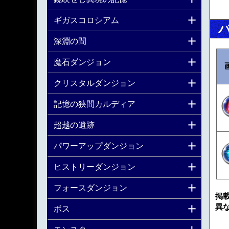
ギガスコロシアム
深淵の間
魔石ダンジョン
クリスタルダンジョン
記憶の狭間カルディア
超越の遺跡
パワーアップダンジョン
ヒストリーダンジョン
フォースダンジョン
掲
異
ボス