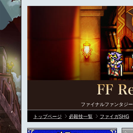
ファイナルファンタジー
トップページ
必殺技一覧
ファイガSHG