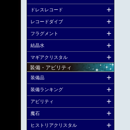
ドレスレコード
レコードダイブ
フラグメント
結晶水
マギアクリスタル
装備・アビリティ
装備品
装備ランキング
アビリティ
魔石
ヒストリアクリスタル