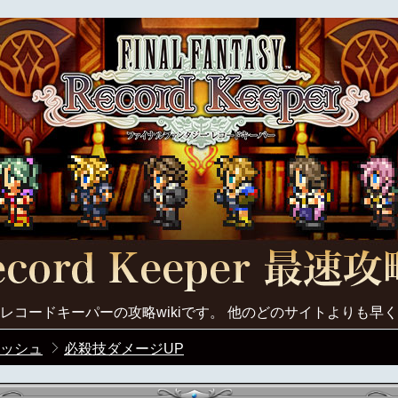
レコードキーパーの攻略wikiです。 他のどのサイトよりも早
ッシュ
必殺技ダメージUP