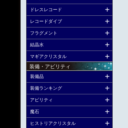
ドレスレコード
レコードダイブ
フラグメント
結晶水
マギアクリスタル
装備・アビリティ
装備品
装備ランキング
アビリティ
魔石
ヒストリアクリスタル