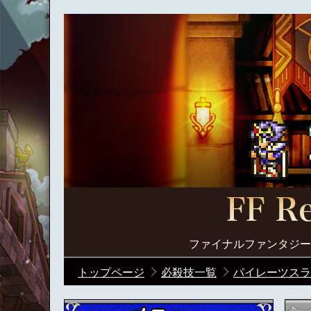
ファイナルファンタジー
トップページ
必殺技一覧
パイレーツスラ