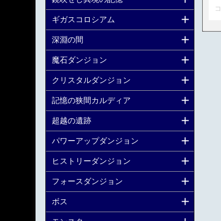
コ
ギガスコロシアム
深淵の間
魔石ダンジョン
クリスタルダンジョン
記憶の狭間カルディア
超越の遺跡
パワーアップダンジョン
ヒストリーダンジョン
フォースダンジョン
ボス