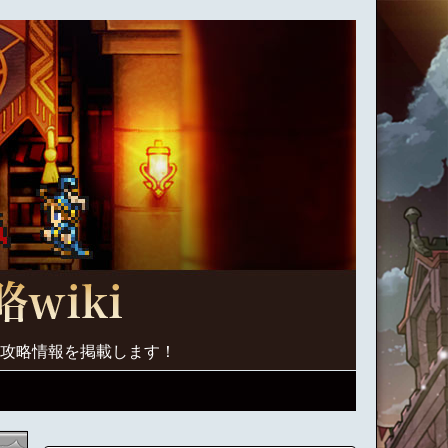
く攻略情報を掲載します！