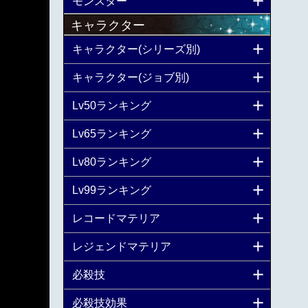
モンスター
キャラクター
キャラクター(シリーズ別)
キャラクター(ジョブ別)
Lv50ランキング
Lv65ランキング
Lv80ランキング
Lv99ランキング
レコードマテリア
レジェンドマテリア
必殺技
必殺技効果