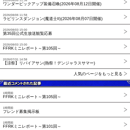
2026/08/06 11:58
ワンダーピックアップ装備召喚(2026年08月12日開催)
2026/08/06 11:58
ラビリンスダンジョン(魔道士II)(2026年08月07日開催)
2026/08/03 15:00
第35回公式生放送観覧応募
2026/08/03 15:00
FFRKミニレポート～第105回～
2026/07/31 14:58
【涼祭】リバイアサン(熱祭！デンジャラスサマー)
人気のページをもっと見る
1時間前
FFRKミニレポート～第105回～
1時間前
フレンド募集掲示板
1時間前
FFRKミニレポート～第101回～