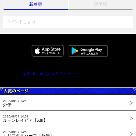
新着順
評価順
コメントしよう...
@ff_rk_info からのツイート
2026/08/07 14:58
外伝
2026/08/07 14:58
ルーンレイピア【XIII】
2026/08/07 14:58
クリスタルハープ【外伝】