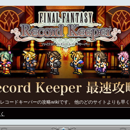
レコードキーパーの攻略wikiです。 他のどのサイトよりも早
く