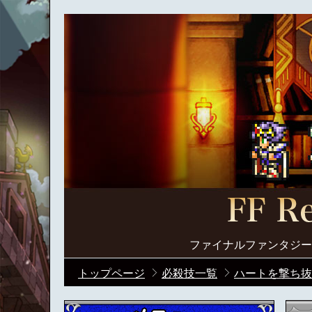
ファイナルファンタジー
トップページ
必殺技一覧
ハートを撃ち抜