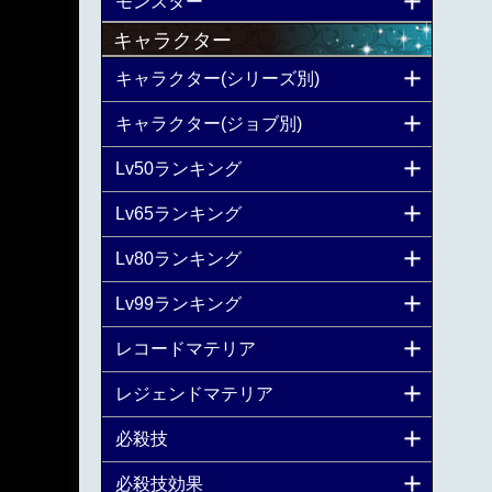
モンスター
キャラクター
キャラクター(シリーズ別)
キャラクター(ジョブ別)
Lv50ランキング
Lv65ランキング
Lv80ランキング
Lv99ランキング
レコードマテリア
レジェンドマテリア
必殺技
必殺技効果