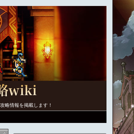
く攻略情報を掲載します！