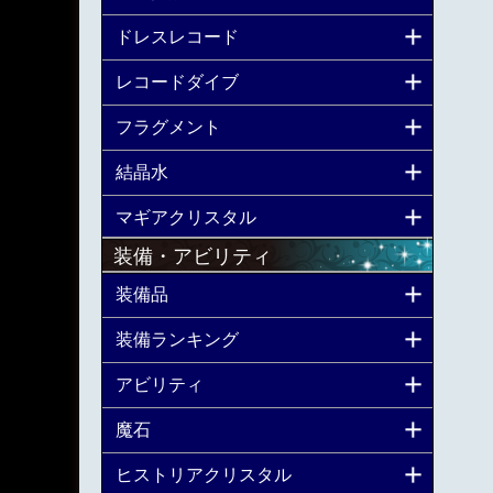
ドレスレコード
レコードダイブ
フラグメント
結晶水
マギアクリスタル
装備・アビリティ
装備品
装備ランキング
アビリティ
魔石
ヒストリアクリスタル