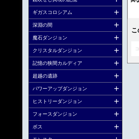
ギガスコロシアム
深淵の間
こ
魔石ダンジョン
コ
クリスタルダンジョン
記憶の狭間カルディア
超越の遺跡
パワーアップダンジョン
ヒストリーダンジョン
フォースダンジョン
ボス