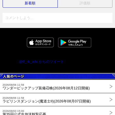
新着順
評価順
コメントしよう...
@ff_rk_info からのツイート
2026/08/06 11:58
ワンダーピックアップ装備召喚(2026年08月12日開催)
2026/08/06 11:58
ラビリンスダンジョン(魔道士II)(2026年08月07日開催)
2026/08/03 15:00
第35回公式生放送観覧応募