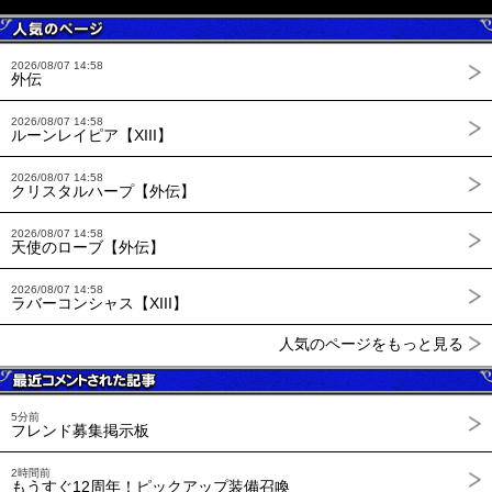
2026/08/07 14:58
外伝
2026/08/07 14:58
ルーンレイピア【XIII】
2026/08/07 14:58
クリスタルハープ【外伝】
2026/08/07 14:58
天使のローブ【外伝】
2026/08/07 14:58
ラバーコンシャス【XIII】
人気のページをもっと見る
5分前
フレンド募集掲示板
2時間前
もうすぐ12周年！ピックアップ装備召喚