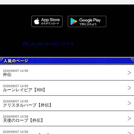
@ff_rk_info からのツイート
2026/08/07 14:58
外伝
2026/08/07 14:58
ルーンレイピア【XIII】
2026/08/07 14:58
クリスタルハープ【外伝】
2026/08/07 14:58
天使のローブ【外伝】
2026/08/07 14:58