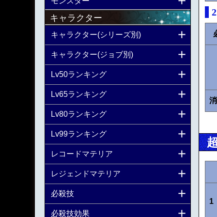
モンスター
キャラクター
キャラクター(シリーズ別)
キャラクター(ジョブ別)
Lv50ランキング
Lv65ランキング
消
Lv80ランキング
Lv99ランキング
レコードマテリア
レジェンドマテリア
必殺技
1
必殺技効果