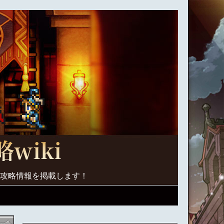
く攻略情報を掲載します！