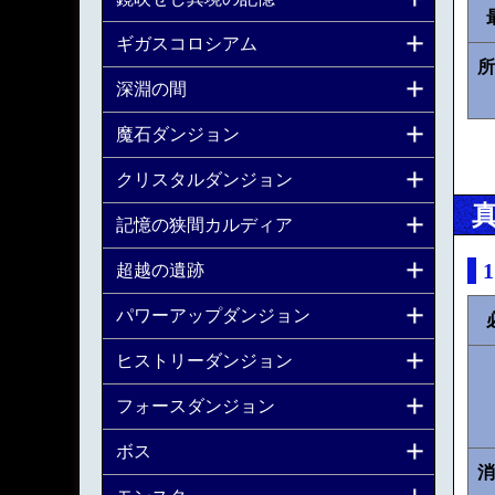
ギガスコロシアム
所
深淵の間
魔石ダンジョン
クリスタルダンジョン
記憶の狭間カルディア
超越の遺跡
パワーアップダンジョン
ヒストリーダンジョン
フォースダンジョン
ボス
消