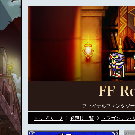
ファイナルファンタジー
トップページ
必殺技一覧
ドラゴンテンペ