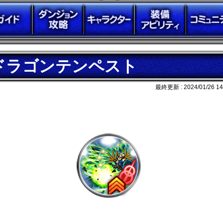
ドラゴンテンペスト
最終更新 :
2024/01/26 14