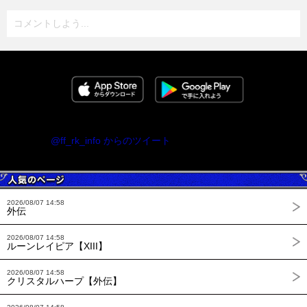
コメントしよう...
@ff_rk_info からのツイート
2026/08/07 14:58
外伝
2026/08/07 14:58
ルーンレイピア【XIII】
2026/08/07 14:58
クリスタルハープ【外伝】