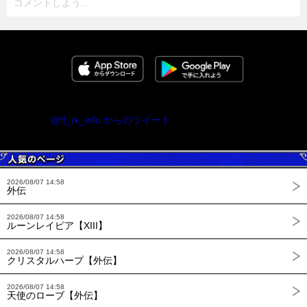
コメントしよう...
@ff_rk_info からのツイート
2026/08/07 14:58
外伝
2026/08/07 14:58
ルーンレイピア【XIII】
2026/08/07 14:58
クリスタルハープ【外伝】
2026/08/07 14:58
天使のローブ【外伝】