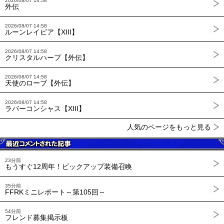
2026/08/07 14:58
外伝
2026/08/07 14:58
ルーンレイピア【XIII】
2026/08/07 14:58
クリスタルハープ【外伝】
2026/08/07 14:58
天使のローブ【外伝】
2026/08/07 14:58
ラバーコンシャス【XIII】
人気のページをもっと見る
23分前
もうすぐ12周年！ピックアップ装備召喚
35分前
FFRKミニレポート～第105回～
54分前
フレンド募集掲示板