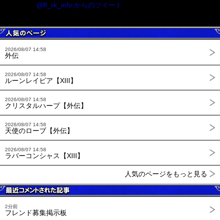
@ff_rk_info からのツイート
2026/08/07 14:58
外伝
2026/08/07 14:58
ルーンレイピア【XIII】
2026/08/07 14:58
クリスタルハープ【外伝】
2026/08/07 14:58
天使のローブ【外伝】
2026/08/07 14:58
ラバーコンシャス【XIII】
人気のページをもっと見る
2分前
フレンド募集掲示板