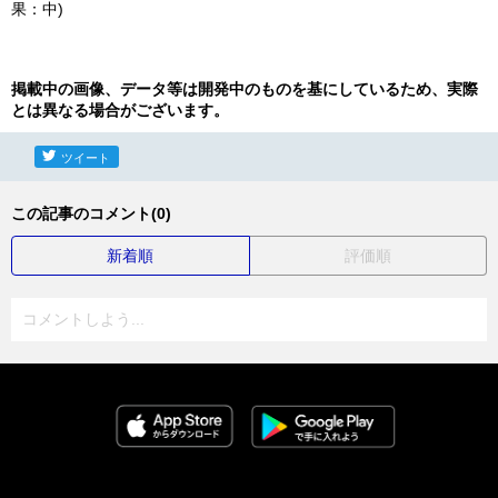
果：中)
掲載中の画像、データ等は開発中のものを基にしているため、実際
とは異なる場合がございます。
ツイート
この記事のコメント(0)
新着順
評価順
コメントしよう...