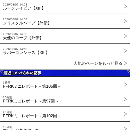
2026/08/07 14:58
ルーンレイピア【XIII】
2026/08/07 14:58
クリスタルハープ【外伝】
2026/08/07 14:58
天使のローブ【外伝】
2026/08/07 14:58
ラバーコンシャス【XIII】
人気のページをもっと見る
9分前
FFRKミニレポート～第105回～
15分前
FFRKミニレポート～第97回～
23分前
FFRKミニレポート～第102回～
59分前