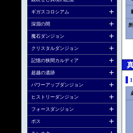
ギガスコロシアム
深淵の間
所
魔石ダンジョン
クリスタルダンジョン
記憶の狭間カルディア
超越の遺跡
パワーアップダンジョン
ヒストリーダンジョン
フォースダンジョン
ボス