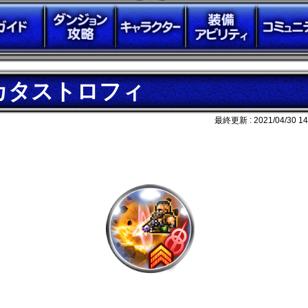
カタストロフィ
最終更新 :
2021/04/30 14