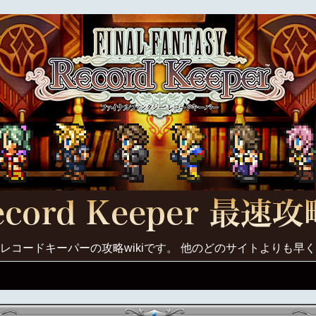
レコードキーパーの攻略wikiです。 他のどのサイトよりも早