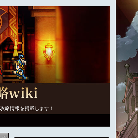
く攻略情報を掲載します！