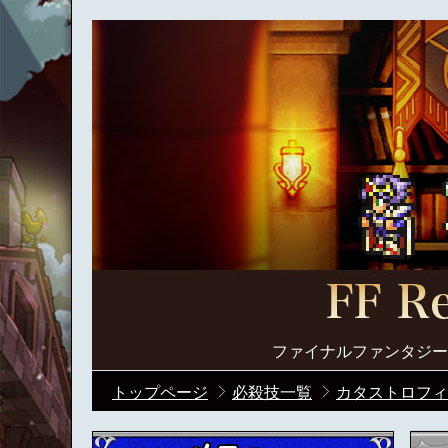
ファイナルファンタジー
トップページ
必殺技一覧
カタストロフィ