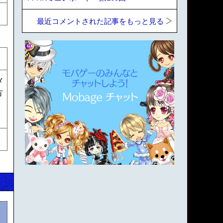
最近コメントされた記事をもっと見る
メ
方
・