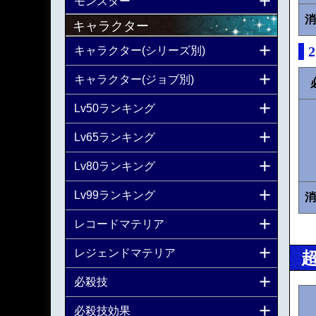
モンスター
消
キャラクター
キャラクター(シリーズ別)
キャラクター(ジョブ別)
Lv50ランキング
Lv65ランキング
Lv80ランキング
Lv99ランキング
消
レコードマテリア
レジェンドマテリア
必殺技
必殺技効果