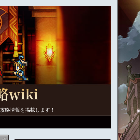
く攻略情報を掲載します！