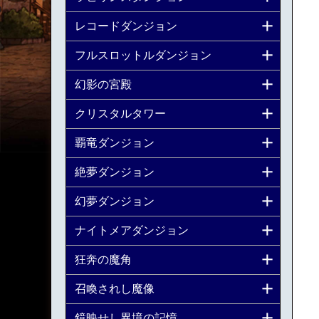
レコードダンジョン
フルスロットルダンジョン
幻影の宮殿
クリスタルタワー
覇竜ダンジョン
絶夢ダンジョン
幻夢ダンジョン
ナイトメアダンジョン
狂奔の魔角
召喚されし魔像
鏡映せし異境の記憶