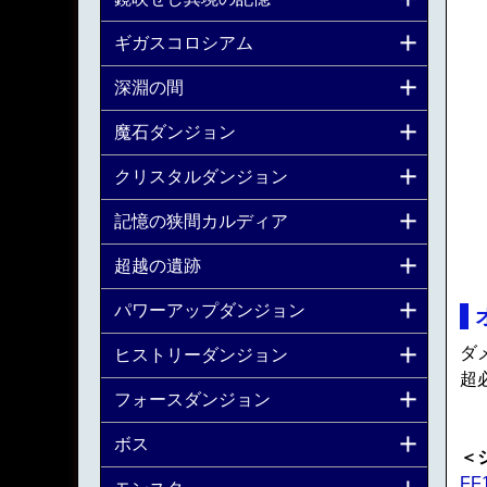
ギガスコロシアム
深淵の間
魔石ダンジョン
クリスタルダンジョン
記憶の狭間カルディア
超越の遺跡
パワーアップダンジョン
ダ
ヒストリーダンジョン
超
フォースダンジョン
ボス
＜
FF