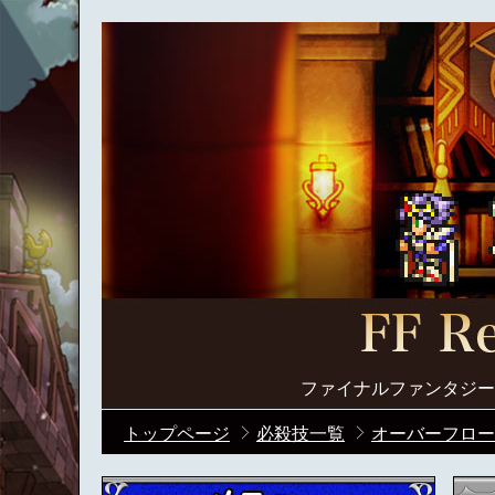
ファイナルファンタジー
トップページ
必殺技一覧
オーバーフロー