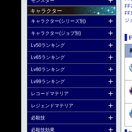
モンスター
FF
キャラクター
FF
ジ
キャラクター(シリーズ別)
キャラクター(ジョブ別)
Lv50ランキング
Lv65ランキング
Lv80ランキング
Lv99ランキング
レコードマテリア
レジェンドマテリア
必殺技
必殺技効果