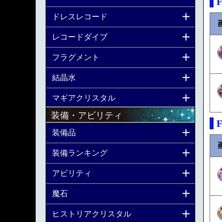
ドレスレコード
レコードダイブ
フラグメント
結晶水
マギアクリスタル
装備・アビリティ
装備品
装備ランキング
アビリティ
魔石
ヒストリアクリスタル