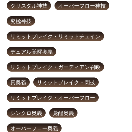
クリスタル神技
オーバーフロー神技
究極神技
リミットブレイク・リミットチェイン
デュアル覚醒奥義
リミットブレイク・ガーディアン召喚
真奥義
リミットブレイク・閃技
リミットブレイク・オーバーフロー
シンクロ奥義
覚醒奥義
オーバーフロー奥義