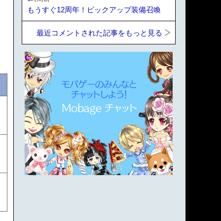
もうすぐ12周年！ピックアップ装備召喚
最近コメントされた記事をもっと見る