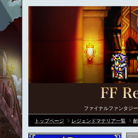
ファイナルファンタジー
トップページ
レジェンドマテリア一覧
耐