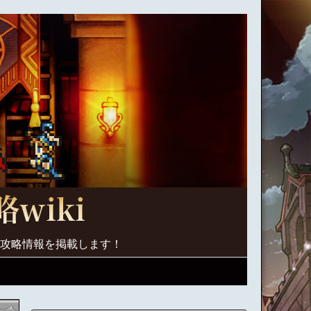
く攻略情報を掲載します！