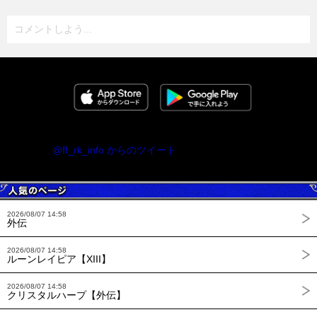
コメントしよう...
@ff_rk_info からのツイート
2026/08/07 14:58
外伝
2026/08/07 14:58
ルーンレイピア【XIII】
2026/08/07 14:58
クリスタルハープ【外伝】